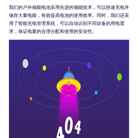
我们的户外储能电池采用先进的储能技术，可以快速充电并
储存大量电能，有效提高电池的使用效率。同时，我们还采
用了智能充电管理系统，可以自动识别不同设备的用电需
求，保证电量的合理分配和使用的安全性。