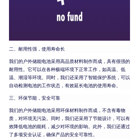
二、耐用性强，使用寿命长
我们的户外储能电池采用高品质材料制作而成，具有很强的
耐用性。它可以在各种极端环境下正常工作，如高温、低
温、潮湿等环境。同时，我们还采用了智能保护系统，可以
自动检测电池的工作状态，有效延长电池的使用寿命。
三、环保节能，安全可靠
我们的户外储能电池采用环保材料制作而成，不含有毒物
质，对环境无污染。同时，我们还采用了节能设计，可以有
效降低电池的能耗，减少对环境的影响。此外，我们还通过
了多项安全认证，确保产品的安全可靠性。