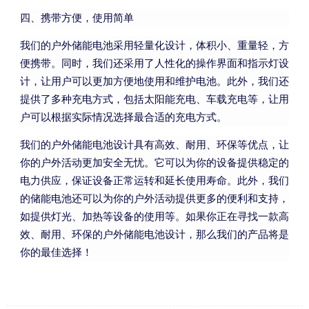
四、携带方便，使用简单
我们的户外储能电池采用轻量化设计，体积小、重量轻，方
便携带。同时，我们还采用了人性化的操作界面和指示灯设
计，让用户可以更加方便地使用和维护电池。此外，我们还
提供了多种充电方式，包括太阳能充电、车载充电等，让用
户可以根据实际情况选择最合适的充电方式。
我们的户外储能电池设计具有高效、耐用、环保等优点，让
你的户外活动更加安全无忧。它可以为你的设备提供稳定的
电力供应，保证设备正常运转和延长使用寿命。此外，我们
的储能电池还可以为你的户外活动提供更多的便利和支持，
如提供灯光、加热等设备的使用等。如果你正在寻找一款高
效、耐用、环保的户外储能电池设计，那么我们的产品将是
你的最佳选择！