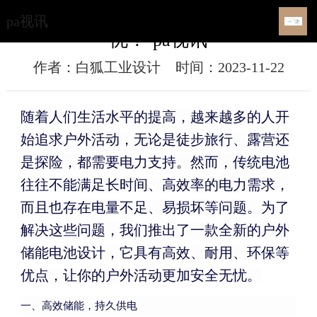
持久供电，保障你的户外活动安全无
pa视讯
忧！-pa视讯
作者：白狐工业设计
时间：2023-11-22
随着人们生活水平的提高，越来越多的人开
始追求户外活动，无论是徒步旅行、露营还
是探险，都需要电力支持。然而，传统电池
往往不能满足长时间、高效率的电力需求，
而且也存在电量不足、易损坏等问题。为了
解决这些问题，我们推出了一款全新的户外
储能电池设计，它具有高效、耐用、环保等
优点，让你的户外活动更加安全无忧。
一、高效储能，持久供电