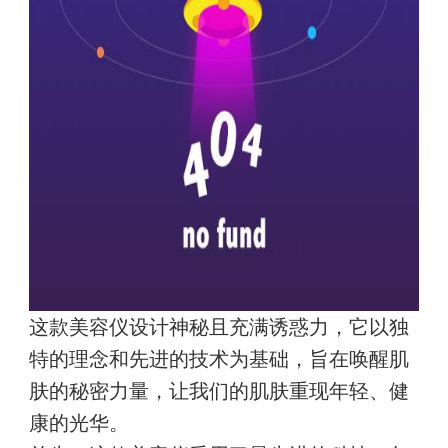
这款美容仪设计神秘且充满诱惑力，它以独
特的理念和先进的技术为基础，旨在唤醒肌
肤的秘密力量，让我们的肌肤重现年轻、健
康的光华。