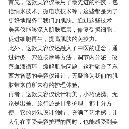
首先，这款美容仪采用了最先进的科技，包
括纳米技术、微电流技术等，这些都是为了
更好地服务于我们的肌肤。通过这些技术，
美容仪能够深入肌肤底层，修复受损细胞，
促进细胞再生，提高肌肤的免疫力。
此外，这款美容仪还融入了中医的理念，通
过针灸、穴位按摩等方法，调节内分泌，改
善血液循环，缓解肌肤问题。这种融合了东
西方智慧的美容仪设计，无疑将为我们的肌
肤带来前所未有的护理体验。
再者，这款美容仪设计精美，小巧便携。无
论是出差、旅行还是日常护理，都十分方
便。它的外观设计独特，充满了艺术感，让
人们在享受美容护理的同时，也能感受到美