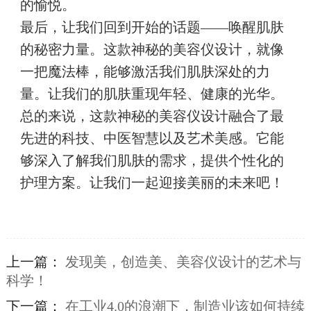
的愉悦。
最后，让我们回到开始的话题——唤醒肌肤
的秘密力量。这款神秘的美容仪设计，就像
一把魔法棒，能够激活我们肌肤深处的力
量。让我们的肌肤重现年轻、健康的光华。
总的来说，这款神秘的美容仪设计融合了最
先进的科技、中医智慧以及艺术美感。它能
够深入了解我们肌肤的需求，提供个性化的
护理方案。让我们一起迎接美丽的未来吧！
上一篇：
发现美，创造美、美容仪设计的艺术与
科学！
下一篇：
在工业4.0的浪潮下，制造业该如何持续