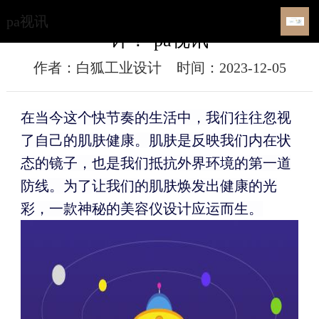
唤醒肌肤的秘密力量，神秘美容仪设
pa视讯
计！-pa视讯
作者：白狐工业设计
时间：2023-12-05
在当今这个快节奏的生活中，我们往往忽视
了自己的肌肤健康。肌肤是反映我们内在状
态的镜子，也是我们抵抗外界环境的第一道
防线。为了让我们的肌肤焕发出健康的光
彩，一款神秘的美容仪设计应运而生。