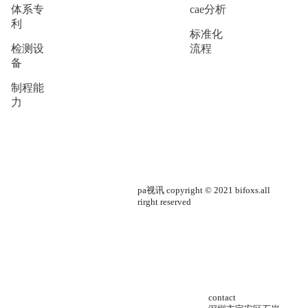
体系专
cae分析
利
标准化
检测设
流程
备
制程能
力
pa视讯 copyright © 2021 bifoxs.all
rirght reserved
contact