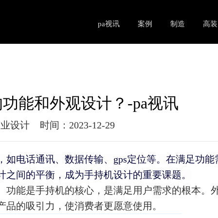
pa视讯
案例
制造
高装
功能和外观设计？-pa视讯
工业设计
时间：2023-12-29
如电话通讯、数据传输、gps定位等。在满足功能
计之间的平衡，成为手持机设计的重要课题。
。功能是手持机的核心，是满足用户需求的根本。
产品的吸引力，使消费者更愿意使用。