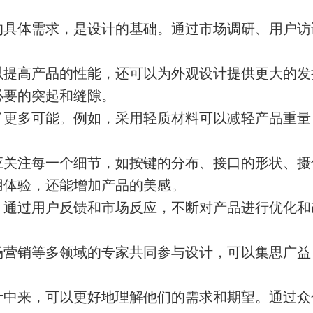
的具体需求，是设计的基础。通过市场调研、用户访
以提高产品的性能，还可以为外观设计提供更大的发
必要的突起和缝隙。
了更多可能。例如，采用轻质材料可以减轻产品重量
应关注每一个细节，如按键的分布、接口的形状、摄
用体验，还能增加产品的美感。
。通过用户反馈和市场反应，不断对产品进行优化和
场营销等多领域的专家共同参与设计，可以集思广益
计中来，可以更好地理解他们的需求和期望。通过众