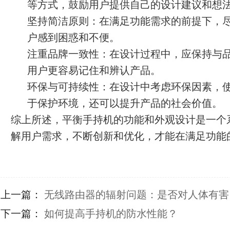
等方式，鼓励用户提供自己的设计建议和想
坚持简洁原则：在满足功能需求的前提下，
户感到困惑和不便。
注重品牌一致性：在设计过程中，应保持与
用户更容易记住和辨认产品。
环保与可持续性：在设计中考虑环保因素，
于保护环境，还可以提升产品的社会价值。
综上所述，平衡手持机的功能和外观设计是一个
解用户需求，不断创新和优化，才能在满足功能
上一篇：
无线路由器的辐射问题：是否对人体有害
下一篇：
如何提高手持机的防水性能？