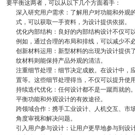
要平衡这两者，可以从以下几个方面着手：
深入研究用户需求：了解用户对功能和外观
式，可以获取一手资料，为设计提供依据。
优化内部结构：良好的内部结构设计不仅可
例如，通过合理的布局和排线，可以减少不
创新材料运用：新型材料的出现为设计提供
纹材料则能保持产品外观的清洁。
注重细节处理：细节决定成败。在设计中，
置等。这些细节处理得当，不仅可以提升使
持续迭代优化：任何设计都不是一蹴而就的
平衡功能和外观设计的有效途径。
跨领域合作：携手工业设计、人机交互、市
角度审视和解决问题。
引入用户参与设计：让用户更早地参与到设