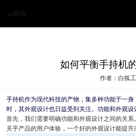
pa视讯
如何平衡手持机的
作者：白狐
手持机作为现代科技的产物，集多种功能于一身，
时，其外观设计也日益受到关注。功能和外观设
首先，我们需要明确功能和外观设计之间的关系
关乎产品的用户体验，一个好的外观设计能提升