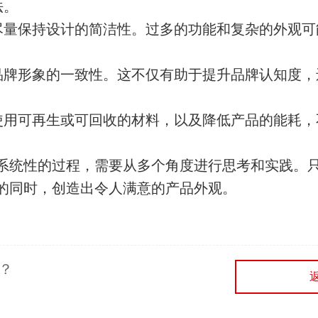
法。
尽量保持设计的简洁性。过多的功能和复杂的外观可
品牌形象的一致性。这不仅有助于提升品牌认知度，
使用可再生或可回收的材料，以及降低产品的能耗，
系统性的过程，需要从多个角度进行思考和实践。
的同时，创造出令人满意的产品外观。
？