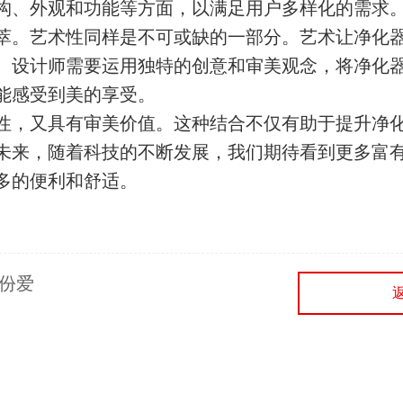
构、外观和功能等方面，以满足用户多样化的需求
萃。艺术性同样是不可或缺的一部分。艺术让净化
。设计师需要运用独特的创意和审美观念，将净化
能感受到美的享受。
性，又具有审美价值。这种结合不仅有助于提升净
未来，随着科技的不断发展，我们期待看到更多富
多的便利和舒适。
份爱