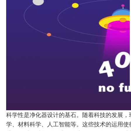
科学性是净化器设计的基石。随着科技的发展，
学、材料科学、人工智能等。这些技术的运用使