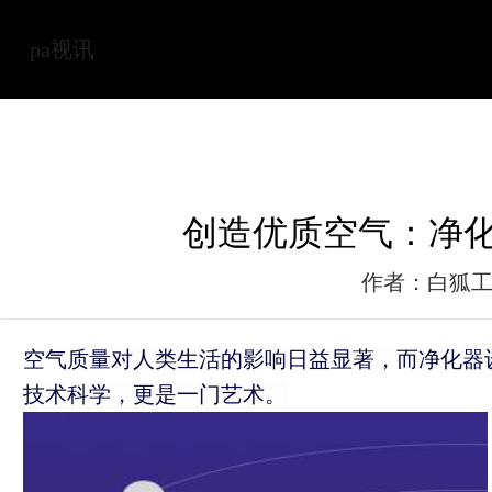
pa视讯
创造优质空气：净化
作者：白狐
空气质量对人类生活的影响日益显著，而净化器
技术科学，更是一门艺术。