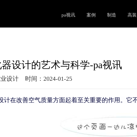
pa视讯
案例
制造
高装
器设计的艺术与科学-pa视讯
工业设计
时间：2024-01-25
设计在改善空气质量方面起着至关重要的作用。它