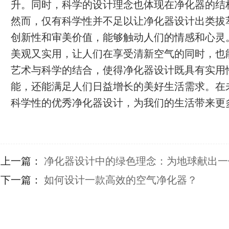
升。同时，科学的设计理念也体现在净化器的结
然而，仅有科学性并不足以让净化器设计出类拔
创新性和审美价值，能够触动人们的情感和心灵
美观又实用，让人们在享受清新空气的同时，也
艺术与科学的结合，使得净化器设计既具有实用
能，还能满足人们日益增长的美好生活需求。在
科学性的优秀净化器设计，为我们的生活带来更
上一篇：
净化器设计中的绿色理念：为地球献出一
下一篇：
如何设计一款高效的空气净化器？