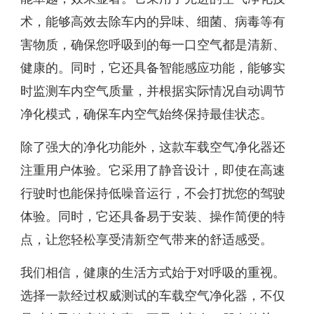
术，能够高效去除车内的异味、细菌、病毒等有
害物质，确保您呼吸到的每一口空气都是清新、
健康的。同时，它还具备智能感应功能，能够实
时监测车内空气质量，并根据实际情况自动调节
净化模式，确保车内空气始终保持最佳状态。
除了强大的净化功能外，这款车载空气净化器还
注重用户体验。它采用了静音设计，即使在高速
行驶时也能保持低噪音运行，不会打扰您的驾驶
体验。同时，它还具备易于安装、操作简便的特
点，让您轻松享受清新空气带来的舒适感受。
我们相信，健康的生活方式始于对呼吸的重视。
选择一款经过权威测试的车载空气净化器，不仅