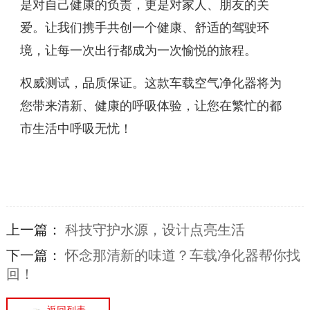
是对自己健康的负责，更是对家人、朋友的关
爱。让我们携手共创一个健康、舒适的驾驶环
境，让每一次出行都成为一次愉悦的旅程。
权威测试，品质保证。这款车载空气净化器将为
您带来清新、健康的呼吸体验，让您在繁忙的都
市生活中呼吸无忧！
上一篇：
科技守护水源，设计点亮生活
下一篇：
怀念那清新的味道？车载净化器帮你找
回！