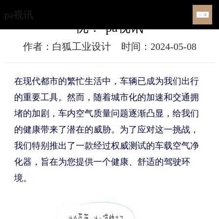
权威测试，这款净化器让你呼吸无
pa视讯
忧！-pa视讯
作者：白狐工业设计
时间：2024-05-08
在现代都市的繁忙生活中，车辆已成为我们出行
的重要工具。然而，随着城市化的加速和交通拥
堵的加剧，车内空气质量问题逐渐凸显，给我们
的健康带来了潜在的威胁。为了应对这一挑战，
我们特别推出了一款经过权威测试的车载空气净
化器，旨在为您提供一个健康、舒适的驾驶环
境。