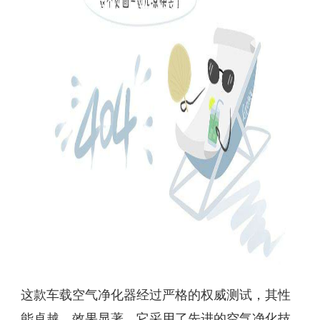
这款车载空气净化器经过严格的权威测试，其性
能卓越，效果显著。它采用了先进的空气净化技