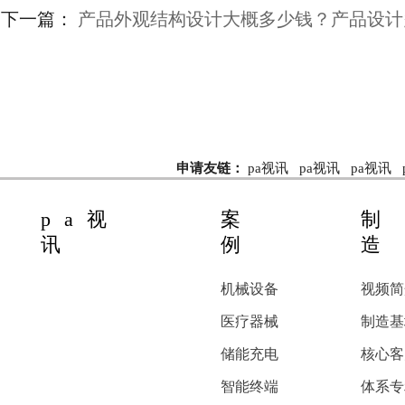
下一篇：
产品外观结构设计大概多少钱？产品设计
申请友链：
pa视讯
pa视讯
pa视讯
pa视
案
制
讯
例
造
机械设备
视频简
医疗器械
制造基
储能充电
核心客
智能终端
体系专