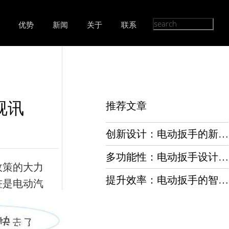
优势
新闻
关于
联系
视讯
推荐文章
创新设计：电动扳手的新篇章
多功能性：电动扳手设计的多种应用
政策的大力
提升效率：电动扳手的智能化设计
桩是电动汽
电桩和充电
对讲机设计软件如何实现通信功能？
对讲机设计中遇到的最大挑战是什么？