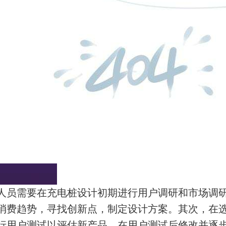
人员需要在充电桩设计初期进行用户调研和市场调
消费趋势，寻找创新点，制定设计方案。其次，在
行用户测试以评估新产品，在用户测试后修改并逐