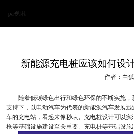
pa视讯
新能源充电桩应该如何设计
作者：白
随着低碳绿色出行和绿色环保的不断实施，
支持下，以电动汽车为代表的新能源汽车发展迅
车的充电站，看起来像秒表。充电桩设计可以实
枪等基础设施建设至关重要。充电桩等基础设施