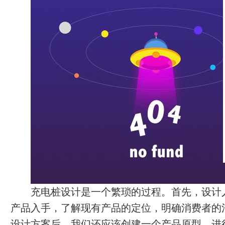
充电桩设计是一个繁琐的过程。首先，设计
产品入手，了解现有产品的定位，明确消费者的
设计方案后，我们还应该创建一个产品原型，进