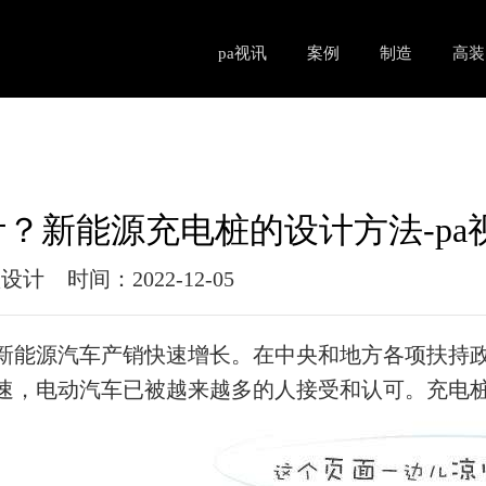
pa视讯
案例
制造
高装
？新能源充电桩的设计方法-pa
狐设计
时间：2022-12-05
新能源汽车产销快速增长。在中央和地方各项扶持
速，电动汽车已被越来越多的人接受和认可。充电
现时间、电量和电量的充电。要发展电动汽车，充
建设有利于新能源产业的发展。