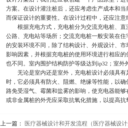
方案。在设计灌注桩后，还应考虑生产成本和当
而保证设计的重要性。在设计过程中，还应注意
根据充电方式，充电桩分为交流充电桩、直
公路、充电站等场所；交流充电桩一般安装在住
的安装环境不同，除了结构设计、外观设计、市
影响因素，并根据充电桩的使用环境进行相应的
也不同。室内围护结构防护等级达到ip32；室外外
无论是室内还是室外，充电桩设计必须具有
时，它必须具有防火、阻燃、绝缘等性能，以确
路免受湿气、霉菌和盐雾的影响，使充电器能够
或非金属桩的外壳应采取抗氧化措施，以提高抗
上一篇：
医疗器械设计和开发流程（医疗器械设计