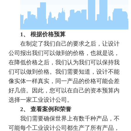
1、 根据价格预算
在制定了我们自己的要求之后，让设计
公司报出我们可以做到的价格，也就是说，
在降低价格之后，我们认为我们可以保持我
们可以做到价格。我们需要知道，设计不能
像实体一样真实，同一产品的价格可能会差
好几倍。因此，您可以在自己的资本预算内
选择一家工业设计公司。
2、 查看案例和荣誉
我们需要确保世界上有数千种产品，不
可能每个工业设计公司都生产了所有产品，