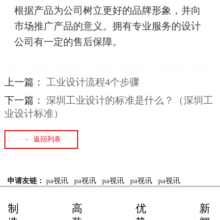
根据产品为公司树立更好的品牌形象，并向
市场推广产品的意义。拥有专业服务的设计
公司有一定的售后保障。
上一篇：
工业设计流程4个步骤
下一篇：
深圳工业设计的标准是什么？（深圳工
业设计标准）
返回列表
申请友链：
pa视讯
pa视讯
pa视讯
pa视讯
pa视讯
制
高
优
新