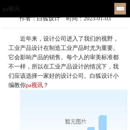
如何选择工业设计公司？-pa视讯
pa视讯
作者：白狐设计
时间：2023-01-03
近年来，设计公司进入了我们的视野，
工业产品设计在制造工业产品时尤为重要。
它会影响产品的销售。每个人的审美标准都
不一样，所以在工业产品设计的情况下，我
们应该选择一家好的设计公司。白狐设计小
编教你
pa视讯
？