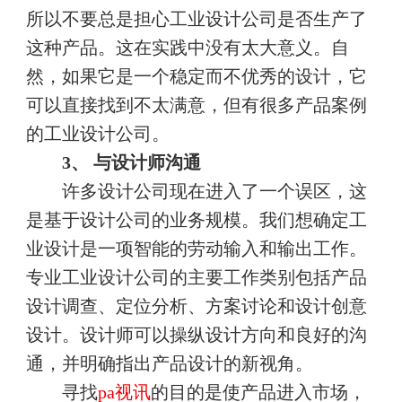
所以不要总是担心工业设计公司是否生产了
这种产品。这在实践中没有太大意义。自
然，如果它是一个稳定而不优秀的设计，它
可以直接找到不太满意，但有很多产品案例
的工业设计公司。
3、 与设计师沟通
许多设计公司现在进入了一个误区，这
是基于设计公司的业务规模。我们想确定工
业设计是一项智能的劳动输入和输出工作。
专业工业设计公司的主要工作类别包括产品
设计调查、定位分析、方案讨论和设计创意
设计。设计师可以操纵设计方向和良好的沟
通，并明确指出产品设计的新视角。
寻找
pa视讯
的目的是使产品进入市场，