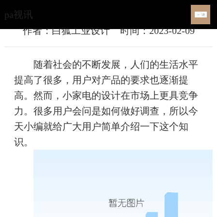
小型家用电器设计调查-pa视讯
pa视讯
作者：白狐工业设计
时间：2023-02-09
随着社会的不断发展，人们的生活水平
提高了很多，用户对产品的要求也逐渐提
高。然而，小家电的设计在市场上更具竞争
力。很多用户会问是如何做好调查，所以今
天小编就给广大用户简单介绍一下这个知
识。