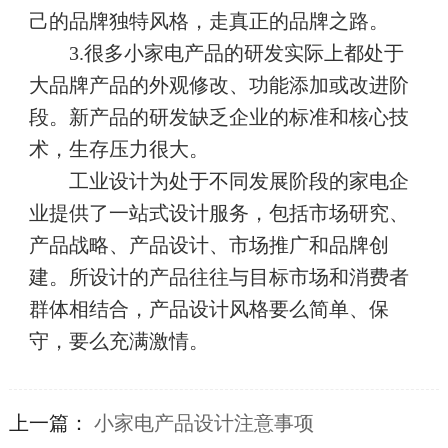
己的品牌独特风格，走真正的品牌之路。
3.很多小家电产品的研发实际上都处于
大品牌产品的外观修改、功能添加或改进阶
段。新产品的研发缺乏企业的标准和核心技
术，生存压力很大。
工业设计为处于不同发展阶段的家电企
业提供了一站式设计服务，包括市场研究、
产品战略、产品设计、市场推广和品牌创
建。所设计的产品往往与目标市场和消费者
群体相结合，产品设计风格要么简单、保
守，要么充满激情。
上一篇：
​小家电产品设计注意事项