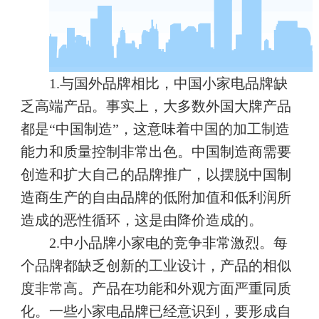
1.与国外品牌相比，中国小家电品牌缺
乏高端产品。事实上，大多数外国大牌产品
都是“中国制造”，这意味着中国的加工制造
能力和质量控制非常出色。中国制造商需要
创造和扩大自己的品牌推广，以摆脱中国制
造商生产的自由品牌的低附加值和低利润所
造成的恶性循环，这是由降价造成的。
2.中小品牌小家电的竞争非常激烈。每
个品牌都缺乏创新的工业设计，产品的相似
度非常高。产品在功能和外观方面严重同质
化。一些小家电品牌已经意识到，要形成自