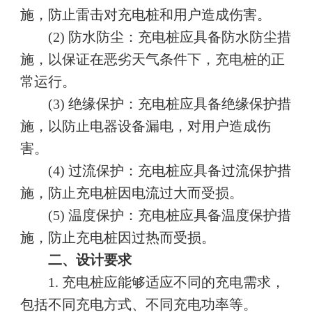
施，防止雷击对充电桩和用户造成伤害。
(2) 防水防尘：充电桩应具备防水防尘措
施，以保证在恶劣天气条件下，充电桩的正
常运行。
(3) 绝缘保护：充电桩应具备绝缘保护措
施，以防止电器设备漏电，对用户造成伤
害。
(4) 过流保护：充电桩应具备过流保护措
施，防止充电桩因电流过大而受损。
(5) 温度保护：充电桩应具备温度保护措
施，防止充电桩因过热而受损。
二、设计要求
1. 充电桩应能够适应不同的充电需求，
包括不同充电方式、不同充电功率等。