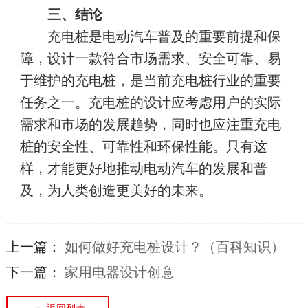
三、结论
充电桩是电动汽车普及的重要前提和保
障，设计一款符合市场需求、安全可靠、易
于维护的充电桩，是当前充电桩行业的重要
任务之一。充电桩的设计应考虑用户的实际
需求和市场的发展趋势，同时也应注重充电
桩的安全性、可靠性和环保性能。只有这
样，才能更好地推动电动汽车的发展和普
及，为人类创造更美好的未来。
上一篇：
如何做好充电桩设计？（百科知识）
下一篇：
​家用电器设计创意