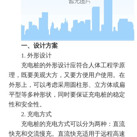
一、设计方案
1. 外形设计
充电桩的外形设计应符合人体工程学原
理，既要美观大方，又要方便用户使用。在
外形上，可以考虑采用圆柱形、立方体或扁
平型等多种形状，同时要保证充电桩的稳定
性和安全性。
2. 充电方式
充电桩的充电方式可以分为两种：直流
快充和交流慢充。直流快充适用于远程高速