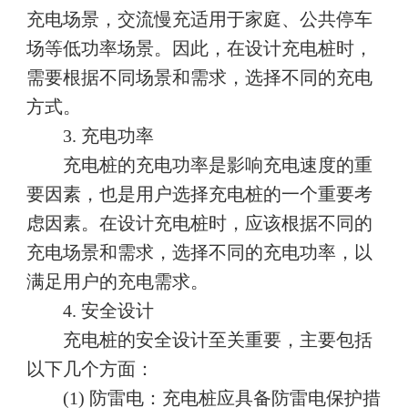
充电场景，交流慢充适用于家庭、公共停车
场等低功率场景。因此，在设计充电桩时，
需要根据不同场景和需求，选择不同的充电
方式。
3. 充电功率
充电桩的充电功率是影响充电速度的重
要因素，也是用户选择充电桩的一个重要考
虑因素。在设计充电桩时，应该根据不同的
充电场景和需求，选择不同的充电功率，以
满足用户的充电需求。
4. 安全设计
充电桩的安全设计至关重要，主要包括
以下几个方面：
(1) 防雷电：充电桩应具备防雷电保护措