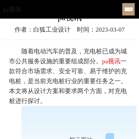
​充电桩设计方案和要求（百科知识）-
pa视讯
pa视讯
作者：白狐工业设计
时间：2023-03-07
随着电动汽车的普及，充电桩已成为城
市公共服务设施的重要组成部分。
pa视讯
一
款符合市场需求、安全可靠、易于维护的充
电桩，是当前充电桩行业的重要任务之一。
本文将从设计方案和要求两个方面，对充电
桩进行探讨。