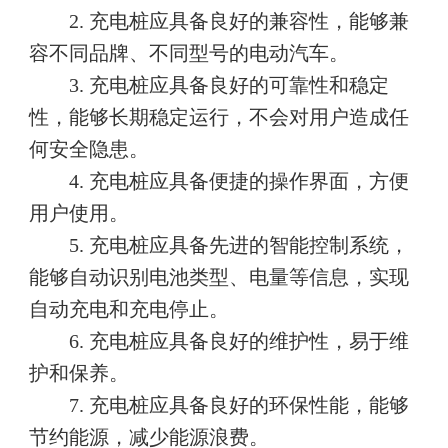
2. 充电桩应具备良好的兼容性，能够兼
容不同品牌、不同型号的电动汽车。
3. 充电桩应具备良好的可靠性和稳定
性，能够长期稳定运行，不会对用户造成任
何安全隐患。
4. 充电桩应具备便捷的操作界面，方便
用户使用。
5. 充电桩应具备先进的智能控制系统，
能够自动识别电池类型、电量等信息，实现
自动充电和充电停止。
6. 充电桩应具备良好的维护性，易于维
护和保养。
7. 充电桩应具备良好的环保性能，能够
节约能源，减少能源浪费。