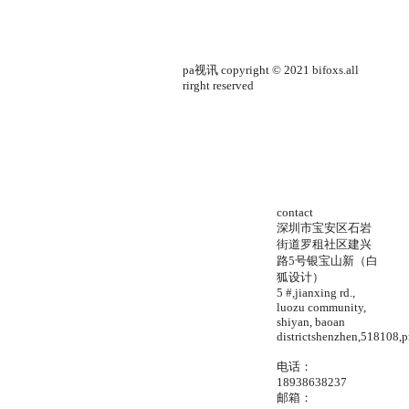
pa视讯 copyright © 2021 bifoxs.all
rirght reserved
contact
深圳市宝安区石岩
街道罗租社区建兴
路5号银宝山新（白
狐设计）
5 #,jianxing rd.,
luozu community,
shiyan, baoan
districtshenzhen,518108,p
电话：
18938638237
邮箱：