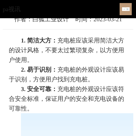
​充电桩外观设计特点有哪些？-pa视讯
pa视讯
作者：白狐工业设计
时间：2023-03-21
1. 简洁大方：
充电桩应该采用简洁大方
的设计风格，不要太过繁琐复杂，以方便用
户使用。
2. 易于识别：
充电桩的外观设计应该易
于识别，方便用户找到充电桩。
3. 安全可靠：
充电桩的外观设计应该符
合安全标准，保证用户的安全和充电设备的
可靠性。