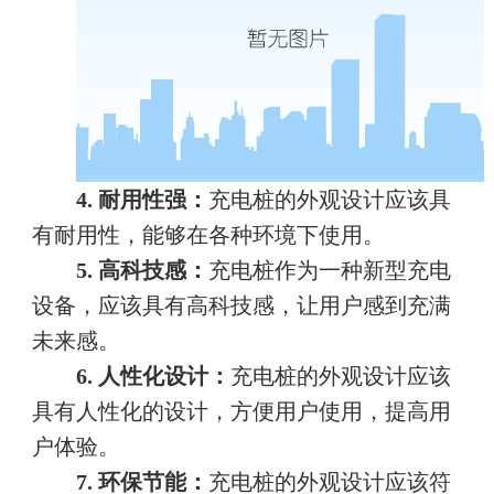
4. 耐用性强：
充电桩的外观设计应该具
有耐用性，能够在各种环境下使用。
5. 高科技感：
充电桩作为一种新型充电
设备，应该具有高科技感，让用户感到充满
未来感。
6. 人性化设计：
充电桩的外观设计应该
具有人性化的设计，方便用户使用，提高用
户体验。
7. 环保节能：
充电桩的外观设计应该符