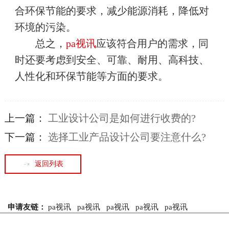
合环保节能的要求，减少能源消耗，降低对
环境的污染。
总之，
pa视讯
应该符合用户的需求，同
时还要考虑到安全、可靠、耐用、高科技、
人性化和环保节能等方面的要求。
上一篇：
​工业设计公司是如何进行收费的?
下一篇：
​选择工业产品设计公司要注意什么?
返回列表
申请友链：
pa视讯
pa视讯
pa视讯
pa视讯
pa视讯