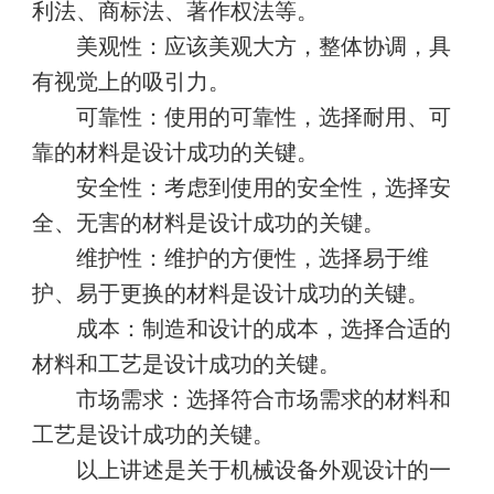
利法、商标法、著作权法等。
美观性：
应该美观大方，整体协调，具
有视觉上的吸引力。
可靠性：
使用的可靠性，选择耐用、可
靠的材料是设计成功的关键。
安全性：
考虑到使用的安全性，选择安
全、无害的材料是设计成功的关键。
维护性：
维护的方便性，选择易于维
护、易于更换的材料是设计成功的关键。
成本：
制造和设计的成本，选择合适的
材料和工艺是设计成功的关键。
市场需求：
选择符合市场需求的材料和
工艺是设计成功的关键。
以上讲述是关于机械设备外观设计的一