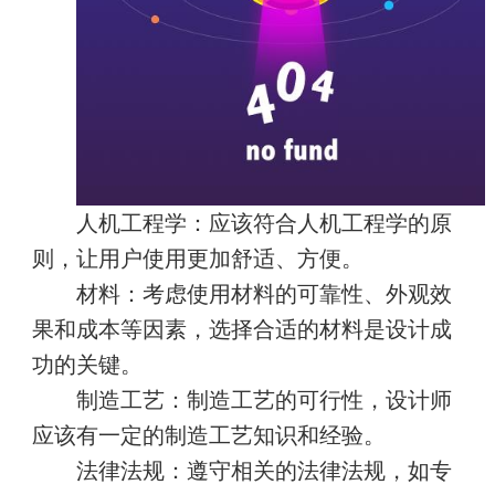
人机工程学：
应该符合人机工程学的原
则，让用户使用更加舒适、方便。
材料：
考虑使用材料的可靠性、外观效
果和成本等因素，选择合适的材料是设计成
功的关键。
制造工艺：
制造工艺的可行性，设计师
应该有一定的制造工艺知识和经验。
法律法规：
遵守相关的法律法规，如专