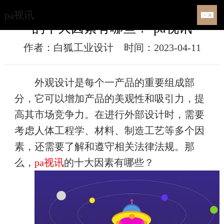
【机械设备设计】机械设备外观设计
pa视讯
的十大因素有哪些？​-pa视讯
作者：白狐工业设计
时间：2023-04-11
外观设计是每个一产品的重要组成部
分，它可以增加产品的美观性和吸引力，提
高其市场竞争力。在进行外部设计时，需要
考虑人体工程学、材料、制造工艺等多个因
素，还需要了解和遵守相关法律法规。那
么，
pa视讯
的十大因素有哪些？