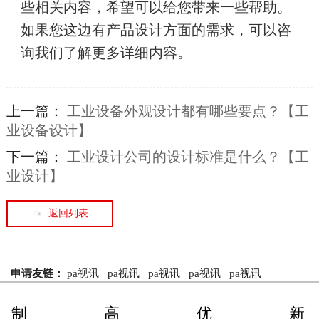
些相关内容，希望可以给您带来一些帮助。
如果您这边有产品设计方面的需求，可以咨
询我们了解更多详细内容。
上一篇：
工业设备外观设计都有哪些要点？【工
业设备设计】
下一篇：
工业设计公司的设计标准是什么？【工
业设计】
返回列表
申请友链：
pa视讯
pa视讯
pa视讯
pa视讯
pa视讯
制
高
优
新