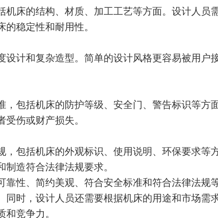
括机床的结构、材质、加工工艺等方面。设计人员
床的稳定性和耐用性。
度设计和复杂造型。简单的设计风格更容易被用户
准，包括机床的防护等级、安全门、警告标识等方
者受伤或财产损失。
规，包括机床的外观标识、使用说明、环保要求等
和制造符合法律法规要求。
可靠性、简约美观、符合安全标准和符合法律法规
。同时，设计人员还需要根据机床的用途和市场需
质和竞争力。