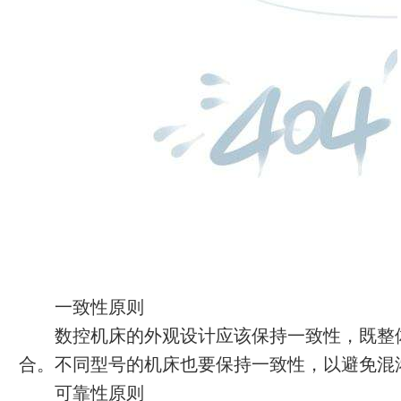
一致性原则
数控机床的外观设计应该保持一致性，既整
合。不同型号的机床也要保持一致性，以避免混
可靠性原则