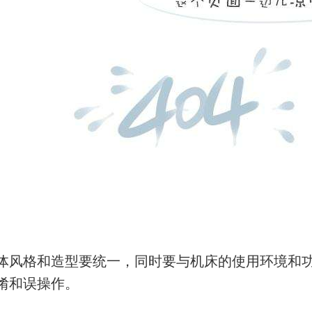
体风格和造型要统一，同时要与机床的使用环境和
淆和误操作。