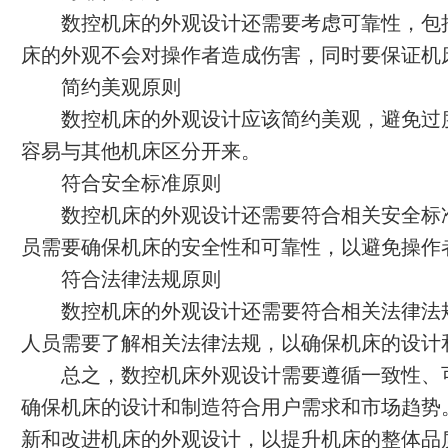
数控机床的外观设计还需要考虑可靠性，包
床的外观不会对操作者造成伤害，同时要保证机
简约美观原则
数控机床的外观设计应该简约美观，避免过
容易与其他机床区分开来。
符合安全标准原则
数控机床的外观设计还需要符合相关安全标
员需要确保机床的安全性和可靠性，以避免操作
符合法律法规原则
数控机床的外观设计还需要符合相关法律法
人员需要了解相关法律法规，以确保机床的设计
总之，数控机床外观设计需要遵循一致性、
确保机床的设计和制造符合用户需求和市场趋势
新和改进机床的外观设计，以提升机床的整体品