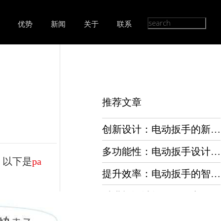
优势
新闻
关于
联系
推荐文章
创新设计：电动扳手的新篇章
多功能性：电动扳手设计的多种应用
。以下是
pa
提升效率：电动扳手的智能化设计
对讲机设计软件如何实现通信功能？
对讲机设计中遇到的最大挑战是什么？