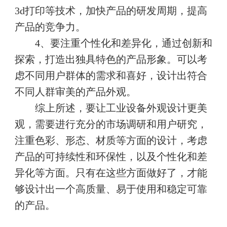
3d打印等技术，加快产品的研发周期，提高
产品的竞争力。
4、要注重个性化和差异化，通过创新和
探索，打造出独具特色的产品形象。可以考
虑不同用户群体的需求和喜好，设计出符合
不同人群审美的产品外观。
综上所述，要让工业设备外观设计更美
观，需要进行充分的市场调研和用户研究，
注重色彩、形态、材质等方面的设计，考虑
产品的可持续性和环保性，以及个性化和差
异化等方面。只有在这些方面做好了，才能
够设计出一个高质量、易于使用和稳定可靠
的产品。