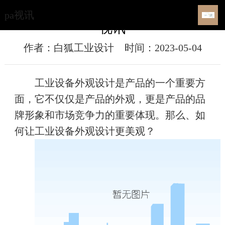
如何让工业设备外观设计更美观？-pa
pa视讯
视讯
作者：白狐工业设计
时间：2023-05-04
工业设备外观设计是产品的一个重要方
面，它不仅仅是产品的外观，更是产品的品
牌形象和市场竞争力的重要体现。那么、如
何让工业设备外观设计更美观？