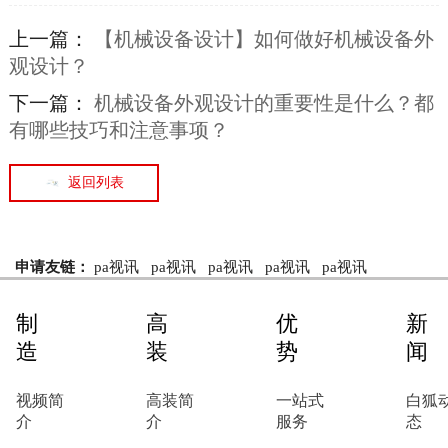
上一篇：
【机械设备设计】如何做好机械设备外
观设计？
下一篇：
机械设备外观设计的重要性是什么？都
有哪些技巧和注意事项？
返回列表
申请友链：
pa视讯
pa视讯
pa视讯
pa视讯
pa视讯
制
高
优
新
造
装
势
闻
视频简
高装简
一站式
白狐
介
介
服务
态