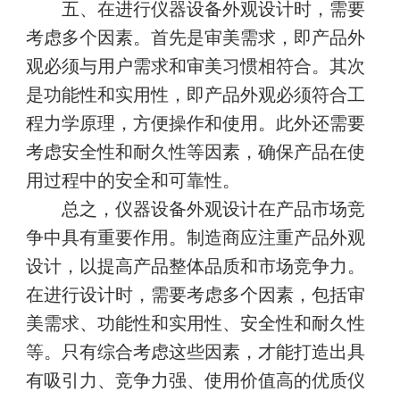
五、在进行仪器设备外观设计时，需要
考虑多个因素。首先是审美需求，即产品外
观必须与用户需求和审美习惯相符合。其次
是功能性和实用性，即产品外观必须符合工
程力学原理，方便操作和使用。此外还需要
考虑安全性和耐久性等因素，确保产品在使
用过程中的安全和可靠性。
总之，仪器设备外观设计在产品市场竞
争中具有重要作用。制造商应注重产品外观
设计，以提高产品整体品质和市场竞争力。
在进行设计时，需要考虑多个因素，包括审
美需求、功能性和实用性、安全性和耐久性
等。只有综合考虑这些因素，才能打造出具
有吸引力、竞争力强、使用价值高的优质仪