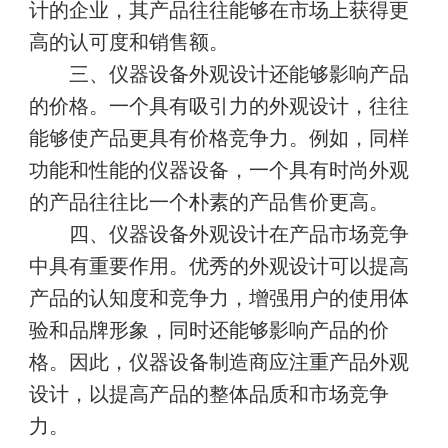
计的企业，其产品往往能够在市场上获得更
高的认可度和销售额。
三、仪器设备外观设计还能够影响产品
的价格。一个具有吸引力的外观设计，往往
能够使产品更具有价格竞争力。例如，同样
功能和性能的仪器设备，一个具有时尚外观
的产品往往比一个朴素的产品售价更高。
四、仪器设备外观设计在产品市场竞争
中具有重要作用。优秀的外观设计可以提高
产品的认知度和竞争力，增强用户的使用体
验和品牌形象，同时还能够影响产品的价
格。因此，仪器设备制造商应注重产品外观
设计，以提高产品的整体品质和市场竞争
力。