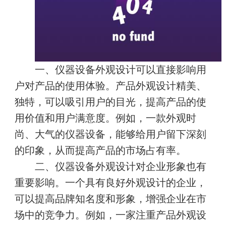
一、仪器设备外观设计可以直接影响用
户对产品的使用体验。产品外观设计精美、
独特，可以吸引用户的目光，提高产品的使
用价值和用户满意度。例如，一款外观时
尚、大气的仪器设备，能够给用户留下深刻
的印象，从而提高产品的市场占有率。
二、仪器设备外观设计对企业形象也有
重要影响。一个具有良好外观设计的企业，
可以提高品牌知名度和形象，增强企业在市
场中的竞争力。例如，一家注重产品外观设