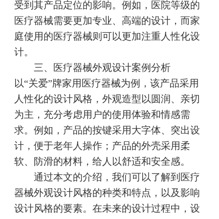
受到其产品定位的影响。例如，医院等级的
医疗器械需要更加专业、高端的设计，而家
庭使用的医疗器械则可以更加注重人性化设
计。
三、医疗器械外观设计案例分析
以“关爱”牌家用医疗器械为例，该产品采用
人性化的设计风格，外观造型以圆润、亲切
为主，充分考虑用户的使用体验和情感需
求。例如，产品的按键采用大字体、突出设
计，便于老年人操作；产品的外壳采用柔
软、防滑的材料，给人以舒适和安全感。
通过本文的介绍，我们可以了解到医疗
器械外观设计风格的种类和特点，以及影响
设计风格的要素。在未来的设计过程中，设