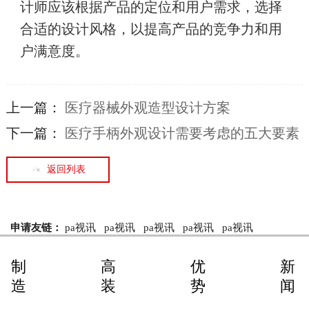
计师应该根据产品的定位和用户需求，选择
合适的设计风格，以提高产品的竞争力和用
户满意度。
上一篇：
医疗器械外观造型设计方案
下一篇：
医疗手柄外观设计需要考虑的五大要素
返回列表
申请友链：
pa视讯
pa视讯
pa视讯
pa视讯
pa视讯
制
高
优
新
造
装
势
闻