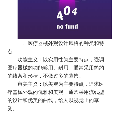
一、医疗器械外观设计风格的种类和特
点
功能主义：以实用性为主要特点，强调
医疗器械的功能够用、耐用，通常采用简约
的线条和形状，不做过多的装饰。
审美主义：以美观为主要特点，追求医
疗器械外观的优雅和美观，通常采用流线型
的设计和优美的曲线，给人以视觉上的享
受。