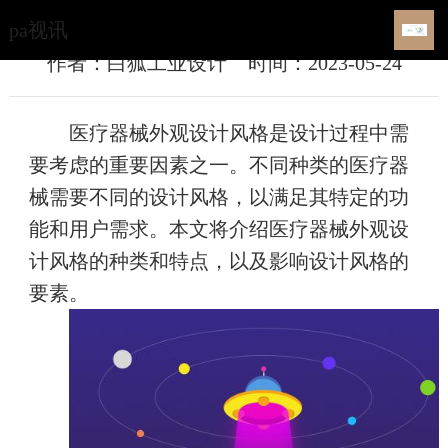
医疗器械外观设计风格-pa视讯
pa视讯
作者：白狐工业设计
时间：2023-05-24
医疗器械外观设计风格是设计过程中需
要考虑的重要因素之一。不同种类的医疗器
械需要不同的设计风格，以满足其特定的功
能和用户需求。本文将介绍医疗器械外观设
计风格的种类和特点，以及影响设计风格的
要素。