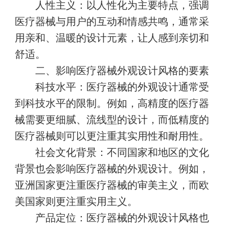
人性主义：以人性化为主要特点，强调
医疗器械与用户的互动和情感共鸣，通常采
用亲和、温暖的设计元素，让人感到亲切和
舒适。
二、影响医疗器械外观设计风格的要素
科技水平：医疗器械的外观设计通常受
到科技水平的限制。例如，高精度的医疗器
械需要更细腻、流线型的设计，而低精度的
医疗器械则可以更注重其实用性和耐用性。
社会文化背景：不同国家和地区的文化
背景也会影响医疗器械的外观设计。例如，
亚洲国家更注重医疗器械的审美主义，而欧
美国家则更注重实用主义。
产品定位：医疗器械的外观设计风格也