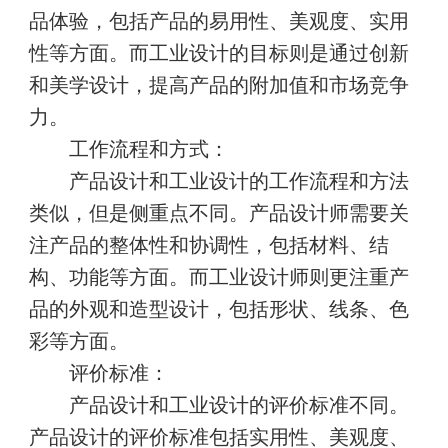
品体验，包括产品的易用性、美观度、实用
性等方面。而工业设计的目标则是通过创新
和美学设计，提高产品的附加值和市场竞争
力。
工作流程和方式：
产品设计和工业设计的工作流程和方法
类似，但是侧重点不同。产品设计师需要关
注产品的整体性和协调性，包括材料、结
构、功能等方面。而工业设计师则更注重产
品的外观和造型设计，包括形状、线条、色
彩等方面。
评价标准：
产品设计和工业设计的评价标准不同。
产品设计的评价标准包括实用性、美观度、