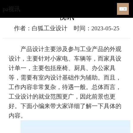
产品设计和工业设计区别是什么？-pa
pa视讯
视讯
作者：白狐工业设计
时间：2023-05-25
产品设计主要涉及参与工业产品的外观
设计，主要针对小家电、车辆等，而家具设
计单一，主要包括座椅、厨具、办公家具
等，需要有室内设计基础作为辅助。而且，
工作内容非常复杂，待遇一般。总体而言，
工业设计的就业范围更广，因此前景也更
好。下面小编来带大家详细了解一下具体的
内容。