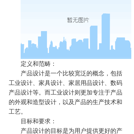
定义和范畴：
产品设计是一个比较宽泛的概念，包括
工业设计、家具设计、家居用品设计、数码
产品设计等。而工业设计则更加专注于产品
的外观和造型设计，以及产品的生产技术和
工艺。
目标和要求：
产品设计的目标是为用户提供更好的产