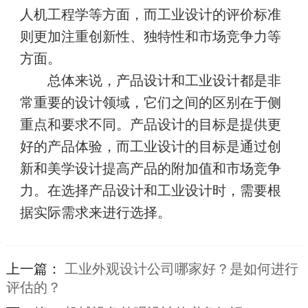
人机工程学等方面，而工业设计的评价标准
则更加注重创新性、独特性和市场竞争力等
方面。
总体来说，产品设计和工业设计都是非
常重要的设计领域，它们之间的区别在于侧
重点和要求不同。产品设计的目标是提供更
好的产品体验，而工业设计的目标是通过创
新和美学设计提高产品的附加值和市场竞争
力。在选择产品设计和工业设计时，需要根
据实际需求来进行选择。
上一篇：
工业外观设计公司哪家好？是如何进行
评估的？