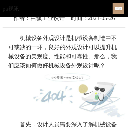
如何做好机械设备外观设计？-pa视讯
pa视讯
作者：白狐工业设计
时间：2023-05-26
机械设备外观设计是机械设备制造中不
可或缺的一环，良好的外观设计可以提升机
械设备的美观度、性能和可靠性。那么，我
们应该如何做好机械设备外观设计呢？
首先，设计人员需要深入了解机械设备