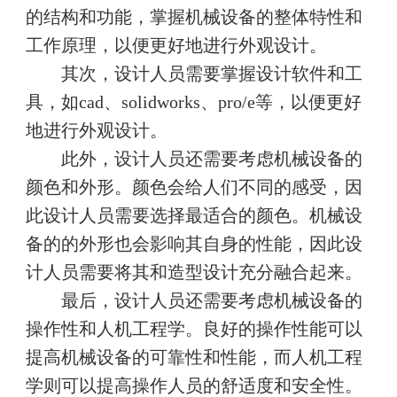
的结构和功能，掌握机械设备的整体特性和
工作原理，以便更好地进行外观设计。
其次，设计人员需要掌握设计软件和工
具，如cad、solidworks、pro/e等，以便更好
地进行外观设计。
此外，设计人员还需要考虑机械设备的
颜色和外形。颜色会给人们不同的感受，因
此设计人员需要选择最适合的颜色。机械设
备的的外形也会影响其自身的性能，因此设
计人员需要将其和造型设计充分融合起来。
最后，设计人员还需要考虑机械设备的
操作性和人机工程学。良好的操作性能可以
提高机械设备的可靠性和性能，而人机工程
学则可以提高操作人员的舒适度和安全性。