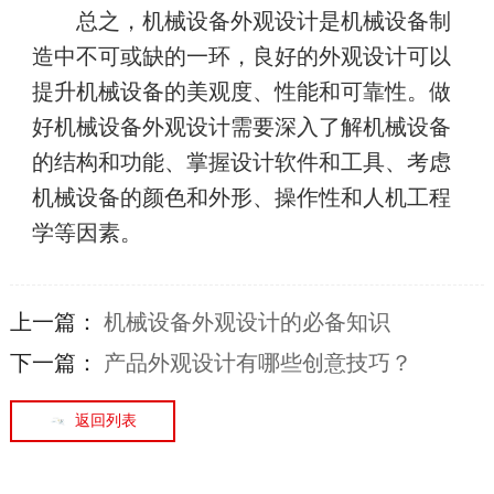
总之，机械设备外观设计是机械设备制
造中不可或缺的一环，良好的外观设计可以
提升机械设备的美观度、性能和可靠性。做
好机械设备外观设计需要深入了解机械设备
的结构和功能、掌握设计软件和工具、考虑
机械设备的颜色和外形、操作性和人机工程
学等因素。
上一篇：
机械设备外观设计的必备知识
下一篇：
产品外观设计有哪些创意技巧？
返回列表