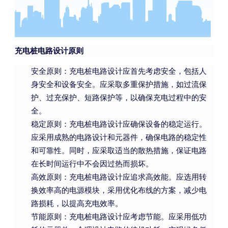
充电桩电路设计原则
安全原则：充电桩电路设计应首先考虑安全，包括人
身安全和设备安全。应采取多重保护措施，如过流保
护、过充保护、短路保护等，以确保充电过程中的安
全。
稳定原则：充电桩电路设计应确保设备的稳定运行。
应采用成熟的电路设计和元器件，确保电路的稳定性
和可靠性。同时，应采取适当的散热措施，保证电路
在长时间运行中不会因过热而损坏。
高效原则：充电桩电路设计应追求高效能。应选用转
换效率高的电源模块，采用优化布线的方案，减少电
路损耗，以提高充电效率。
节能原则：充电桩电路设计应考虑节能。应采用低功