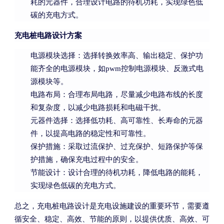
耗的元器件，合理设计电路的待机功耗，实现绿色低
碳的充电方式。
充电桩电路设计方案
电源模块选择：选择转换效率高、输出稳定、保护功
能齐全的电源模块，如pwm控制电源模块、反激式电
源模块等。
电路布局：合理布局电路，尽量减少电路布线的长度
和复杂度，以减少电路损耗和电磁干扰。
元器件选择：选择低功耗、高可靠性、长寿命的元器
件，以提高电路的稳定性和可靠性。
保护措施：采取过流保护、过充保护、短路保护等保
护措施，确保充电过程中的安全。
节能设计：设计合理的待机功耗，降低电路的能耗，
实现绿色低碳的充电方式。
总之，充电桩电路设计是充电设施建设的重要环节，需要遵
循安全、稳定、高效、节能的原则，以提供优质、高效、可