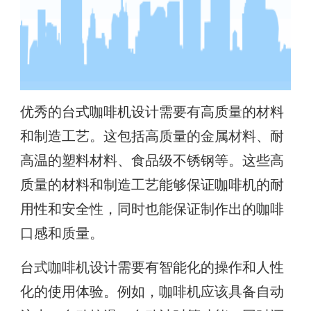
优秀的台式咖啡机设计需要有高质量的材料
和制造工艺。这包括高质量的金属材料、耐
高温的塑料材料、食品级不锈钢等。这些高
质量的材料和制造工艺能够保证咖啡机的耐
用性和安全性，同时也能保证制作出的咖啡
口感和质量。
台式咖啡机设计需要有智能化的操作和人性
化的使用体验。例如，咖啡机应该具备自动