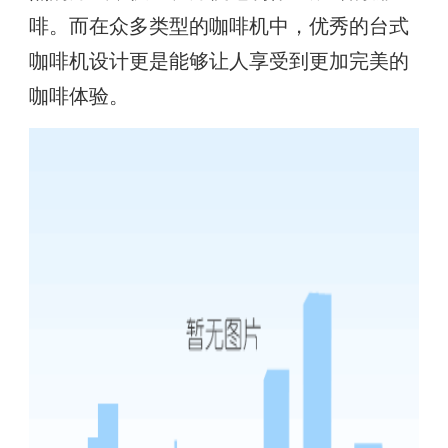
啡。而在众多类型的咖啡机中，优秀的台式
咖啡机设计更是能够让人享受到更加完美的
咖啡体验。