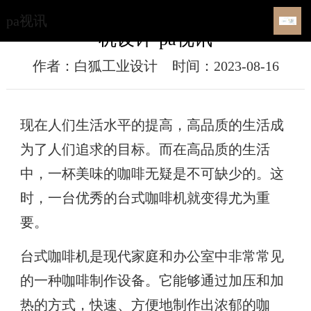
高品质生活，离不开优秀的台式咖啡
pa视讯
机设计-pa视讯
作者：白狐工业设计
时间：2023-08-16
现在人们生活水平的提高，高品质的生活成
为了人们追求的目标。而在高品质的生活
中，一杯美味的咖啡无疑是不可缺少的。这
时，一台优秀的台式咖啡机就变得尤为重
要。
台式咖啡机是现代家庭和办公室中非常常见
的一种咖啡制作设备。它能够通过加压和加
热的方式，快速、方便地制作出浓郁的咖