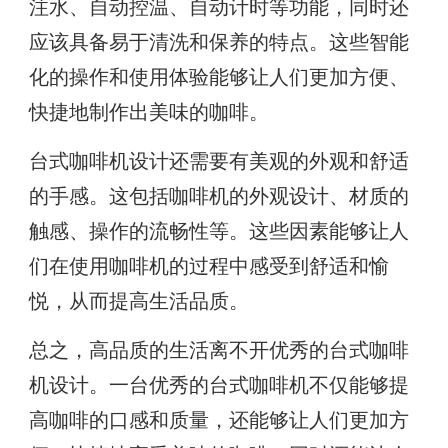
注水、自动控温、自动计时等功能，同时还
应该具备易于清洗和保养的特点。这些智能
化的操作和使用体验能够让人们更加方便、
快捷地制作出美味的咖啡。
台式咖啡机设计还需要有美观的外观和舒适
的手感。这包括咖啡机的外观设计、材质的
触感、操作的流畅性等。这些因素能够让人
们在使用咖啡机的过程中感受到舒适和愉
悦，从而提高生活品质。
总之，高品质的生活离不开优秀的台式咖啡
机设计。一台优秀的台式咖啡机不仅能够提
高咖啡的口感和质量，还能够让人们更加方