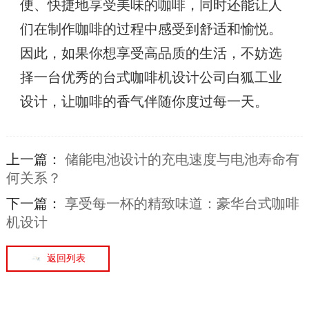
便、快捷地享受美味的咖啡，同时还能让人
们在制作咖啡的过程中感受到舒适和愉悦。
因此，如果你想享受高品质的生活，不妨选
择一台优秀的台式咖啡机设计公司白狐工业
设计，让咖啡的香气伴随你度过每一天。
上一篇：
储能电池设计的充电速度与电池寿命有
何关系？
下一篇：
享受每一杯的精致味道：豪华台式咖啡
机设计
返回列表