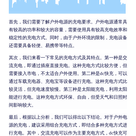
首先，我们需要了解户外电源的充电要求。户外电源通常具
有较高的功率和较大的容量，需要使用具有较高充电效率和
稳定性的充电方式。同时，由于户外环境的限制，充电设备
还需要具备轻便、易携带等特点。
其次，我们来看一下常见的充电方式及其特点。第一种是交
流充电，即通过插座直接充电。这种充电方式比较方便，但
需要接入市电，不太适合户外使用。第二种是dc快充，可以
通过车载充电器、充电宝等设备进行充电。这种充电方式比
较灵活，但充电速度较慢。第三种是太阳能充电，利用太阳
能进行充电。这种充电方式环保、自由，但受天气和日照时
间影响较大。
最后，根据以上分析，我们可以得出以下结论。对于户外电
源的充电，建议采用组合充电方式，即结合多种充电方式进
行充电。其中，交流充电可以作为主要充电方式，dc快充可