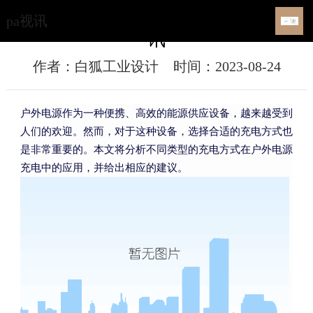
哪种充电方式最适合户外电源？-pa视
pa视讯
讯
作者：白狐工业设计
时间：2023-08-24
户外电源作为一种便携、高效的能源供应设备，越来越受到
人们的欢迎。然而，对于这种设备，选择合适的充电方式也
是非常重要的。本文将分析不同类型的充电方式在户外电源
充电中的应用，并给出相应的建议。