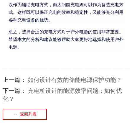
以作为辅助充电方式，而太阳能充电则可以作为备选充电方
式。这样既可以保证充电的效率和稳定性，又能够充分利用
各种充电设备的优势。
总之，选择合适的充电方式对于户外电源的使用非常重要。
希望本文的分析和建议能够帮助大家更好地选择和使用户外
电源。
上一篇：
如何设计有效的储能电源保护功能？
下一篇：
充电桩设计的能源效率问题：如何优
化？
返回列表