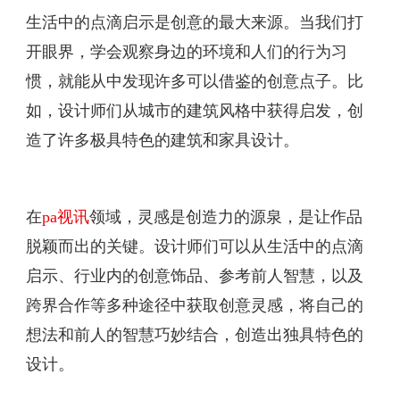
生活中的点滴启示是创意的最大来源。当我们打
开眼界，学会观察身边的环境和人们的行为习
惯，就能从中发现许多可以借鉴的创意点子。比
如，设计师们从城市的建筑风格中获得启发，创
造了许多极具特色的建筑和家具设计。
在
pa视讯
领域，灵感是创造力的源泉，是让作品
脱颖而出的关键。设计师们可以从生活中的点滴
启示、行业内的创意饰品、参考前人智慧，以及
跨界合作等多种途径中获取创意灵感，将自己的
想法和前人的智慧巧妙结合，创造出独具特色的
设计。