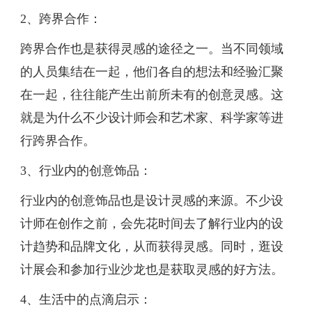
2、跨界合作：
跨界合作也是获得灵感的途径之一。当不同领域
的人员集结在一起，他们各自的想法和经验汇聚
在一起，往往能产生出前所未有的创意灵感。这
就是为什么不少设计师会和艺术家、科学家等进
行跨界合作。
3、行业内的创意饰品：
行业内的创意饰品也是设计灵感的来源。不少设
计师在创作之前，会先花时间去了解行业内的设
计趋势和品牌文化，从而获得灵感。同时，逛设
计展会和参加行业沙龙也是获取灵感的好方法。
4、生活中的点滴启示：