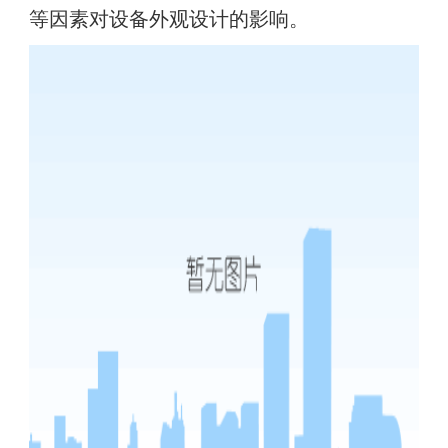
等因素对设备外观设计的影响。