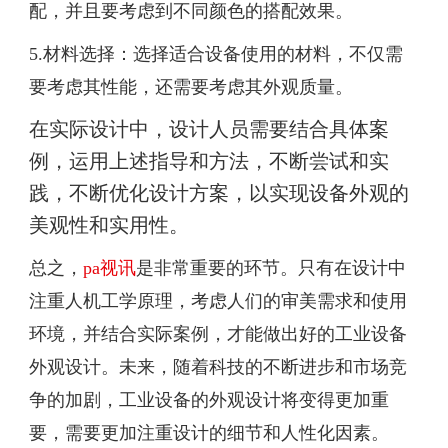
配，并且要考虑到不同颜色的搭配效果。
5.材料选择：选择适合设备使用的材料，不仅需
要考虑其性能，还需要考虑其外观质量。
在实际设计中，设计人员需要结合具体案
例，运用上述指导和方法，不断尝试和实
践，不断优化设计方案，以实现设备外观的
美观性和实用性。
总之，
pa视讯
是非常重要的环节。只有在设计中
注重人机工学原理，考虑人们的审美需求和使用
环境，并结合实际案例，才能做出好的工业设备
外观设计。未来，随着科技的不断进步和市场竞
争的加剧，工业设备的外观设计将变得更加重
要，需要更加注重设计的细节和人性化因素。