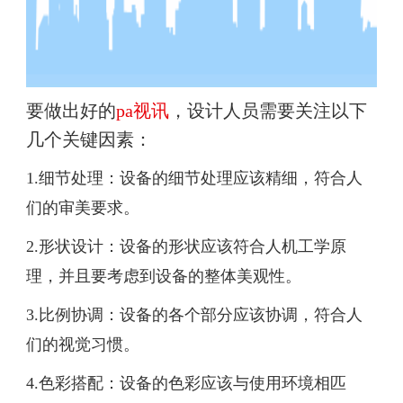
要做出好的
pa视讯
，设计人员需要关注以下
几个关键因素：
1.细节处理：设备的细节处理应该精细，符合人
们的审美要求。
2.形状设计：设备的形状应该符合人机工学原
理，并且要考虑到设备的整体美观性。
3.比例协调：设备的各个部分应该协调，符合人
们的视觉习惯。
4.色彩搭配：设备的色彩应该与使用环境相匹