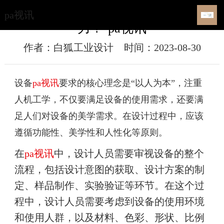
如何让工业设备外观设计更具吸引
pa视讯
力？-pa视讯
作者：白狐工业设计
时间：2023-08-30
设备
pa视讯
要求的核心理念是
“以人为本”，注重
人机工学，不仅要满足设备的使用需求，还要满
足人们对设备的美学需求。在设计过程中，应该
遵循功能性、美学性和人性化等原则。
在
pa视讯
中，设计人员需要审视设备的整个
流程，包括设计意图的获取、设计方案的制
定、样品制作、实验验证等环节。在这个过
程中，设计人员需要考虑到设备的使用环境
和使用人群，以及材料、色彩、形状、比例