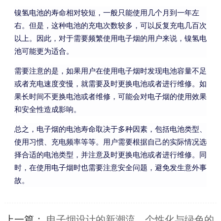
镍氢电池的寿命相对较短，一般只能使用几个月到一年左
右。但是，这种电池的充电次数较多，可以反复充电几百次
以上。因此，对于需要频繁使用电子烟的用户来说，镍氢电
池可能更为适合。
需要注意的是，如果用户在使用电子烟时发现电池容量不足
或者充电速度变慢，就需要及时更换电池或者进行维修。如
果长时间不更换电池或者维修，可能会对电子烟的使用效果
和安全性造成影响。
总之，电子烟的电池寿命取决于多种因素，包括电池类型、
使用习惯、充电频率等等。用户需要根据自己的实际情况选
择合适的电池类型，并注意及时更换电池或者进行维修。同
时，在使用电子烟时也需要注意安全问题，避免发生意外事
故。
上一篇：
电子烟设计的新潮流，个性化与绿色的