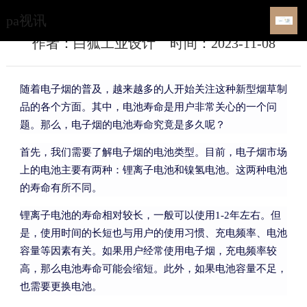
电子烟的电池寿命是多久？-pa视讯
pa视讯
作者：白狐工业设计
时间：2023-11-08
随着电子烟的普及，越来越多的人开始关注这种新型烟草制
品的各个方面。其中，电池寿命是用户非常关心的一个问
题。那么，电子烟的电池寿命究竟是多久呢？
首先，我们需要了解电子烟的电池类型。目前，电子烟市场
上的电池主要有两种：锂离子电池和镍氢电池。这两种电池
的寿命有所不同。
锂离子电池的寿命相对较长，一般可以使用1-2年左右。但
是，使用时间的长短也与用户的使用习惯、充电频率、电池
容量等因素有关。如果用户经常使用电子烟，充电频率较
高，那么电池寿命可能会缩短。此外，如果电池容量不足，
也需要更换电池。