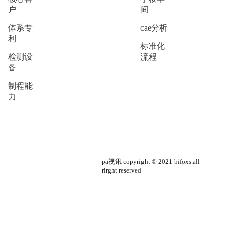
户
间
体系专
cae分析
利
标准化
检测设
流程
备
制程能
力
pa视讯 copyright © 2021 bifoxs.all
rirght reserved