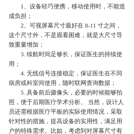
1、设备轻巧便携，移动使用时，不能造
成负担；
2、可视屏幕尺寸最好在 8-11 寸之间，
这个尺寸外，不是观看困难，就是大尺寸导
致重量增加；
3. 续航时间足够长，保证医生的持续使
用；
4. 无线信号连接稳定，保证医生在不同
病房或科室间使用，随时联网查询数据；
5. 具备前后摄像头，必要的时候能够拍
照，便于后期医疗学术分析。 当然，设计人
员还需根据医疗平板的实际使用情况，采取
针对性的措施，提高设备的实用性，满足用
户的特殊需求。比如，考虑到对屏幕尺寸有