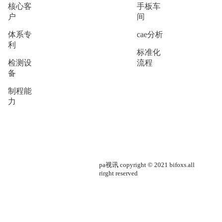
核心客
手板车
户
间
体系专
cae分析
利
标准化
检测设
流程
备
制程能
力
pa视讯 copyright © 2021 bifoxs.all
rirght reserved