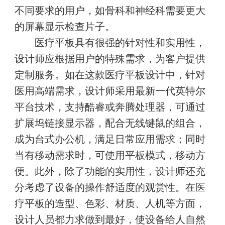
不同要求的用户，如骨科和神经科需要更大
的屏幕显示检查片子。
医疗平板具有很强的针对性和实用性，
设计师应根据用户的特殊需求，为客户提供
定制服务。如在这款医疗平板设计中，针对
医用高端需求，设计师采用最新一代英特尔
平台技术，支持酷睿或奔腾处理器，可通过
扩展坞链接显示器，配合无线键鼠的组合，
成为台式办公机，满足日常应用需求；同时
当有移动需求时，可使用平板模式，移动方
便。此外，除了功能的实用性，设计师还充
分考虑了设备的操作舒适度的观赏性。在医
疗平板的造型、色彩、材质、人机等方面，
设计人员都力求做到最好，使设备给人自然