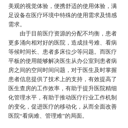
美观的视觉体验，便携舒适的使用体验，满
足设备在医疗环境中特殊的使用需求及情感
需求。
由于目前医疗资源的分配不均衡，患者
更多涌向相对好的医院，造成挂号难、看病
等候时间长、患者多床位少等问题。而医疗
平板的使用能够解决医生从办公室到患者病
房之间的空间时间问题，对于医生及时掌握
患者信息提供了技术上的支持，有效提高了
医生查房的工作效率，有助于提升医院精细
化管理水平，有助于推动医疗行业工作机制
的变化，促进医疗的移动化，从而全面改善
医院“看病难、管理难”的局面。