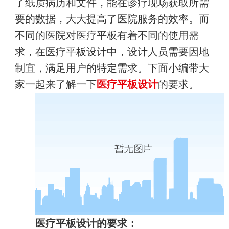
了纸质病历和文件，能在诊疗现场获取所需
要的数据，大大提高了医院服务的效率。而
不同的医院对医疗平板有着不同的使用需
求，在医疗平板设计中，设计人员需要因地
制宜，满足用户的特定需求。下面小编带大
家一起来了解一下
医疗平板设计
的要求。
医疗平板设计的要求：