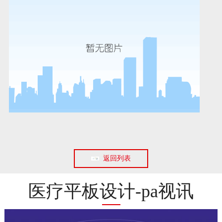
返回列表
医疗平板设计-pa视讯