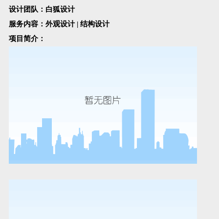
设计团队：
白狐设计
服务内容：
外观设计 | 结构设计
项目简介：