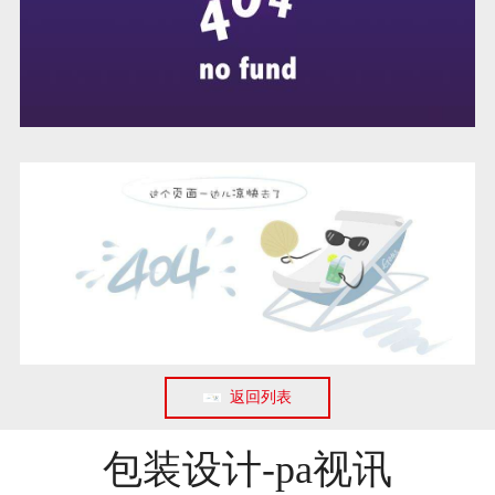
返回列表
包装设计-pa视讯