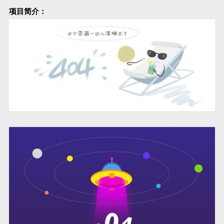
项目简介：