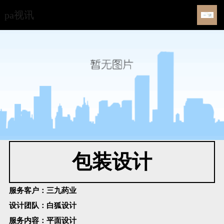
pa视讯
包装设计
服务客户：
三九药业
设计团队：
白狐设计
服务内容：
平面设计