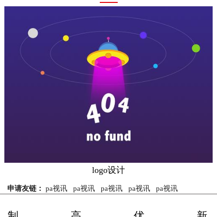
logo设计
申请友链：
pa视讯
pa视讯
pa视讯
pa视讯
pa视讯
制
高
优
新