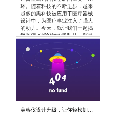
环。随着科技的不断进步，越来
越多的黑科技被应用于医疗器械
设计中，为医疗事业注入了强大
的动力。今天，就让我们一起揭
秘医疗器械设计的黑科技，探寻
其中的奥秘。首先，智能化技术
成为医疗器械设计的一大亮点。
借助人工智能、机器学习等先进
技术，医疗器械可以实现...
美容仪设计升级，让你轻松拥有逆龄美肌！