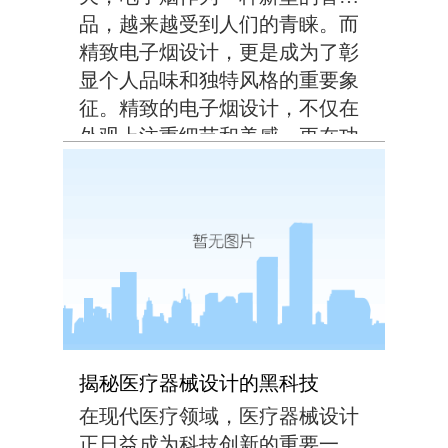
品，越来越受到人们的青睐。而
精致电子烟设计，更是成为了彰
显个人品味和独特风格的重要象
征。精致的电子烟设计，不仅在
外观上注重细节和美感，更在功
能上追求极致体验。从材质选择
到工艺制作，每一个环节都经过
精心打磨，力求打造出最符合用
户需求的电子烟产品。在...
揭秘医疗器械设计的黑科技
在现代医疗领域，医疗器械设计
正日益成为科技创新的重要一