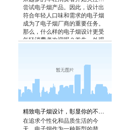
尝试电子烟产品。因此，设计出
符合年轻人口味和需求的电子烟
成为了电子烟厂商的重要任务。
那么，什么样的电子烟设计更受
年轻消费者欢迎呢？首先，外观
时尚、个性化是年轻消费者非常
看重的因素。他们倾向于选择颜
色鲜艳、造型独特、具有创意的
电子烟产品。因此，电...
精致电子烟设计，彰显你的不凡品味！
在追求个性化和品质生活的今
天，电子烟作为一种新型的替代