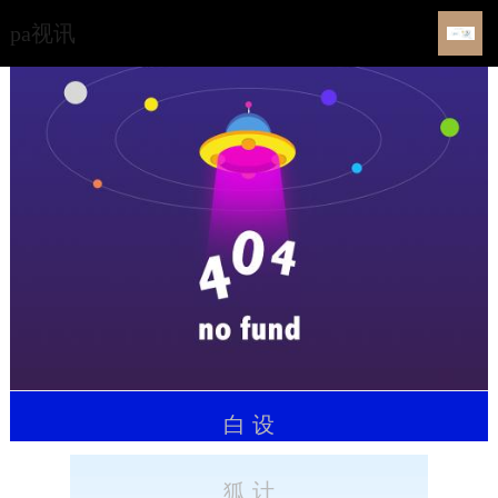
工业设计公司-pa视讯
pa视讯
白
设
狐
计