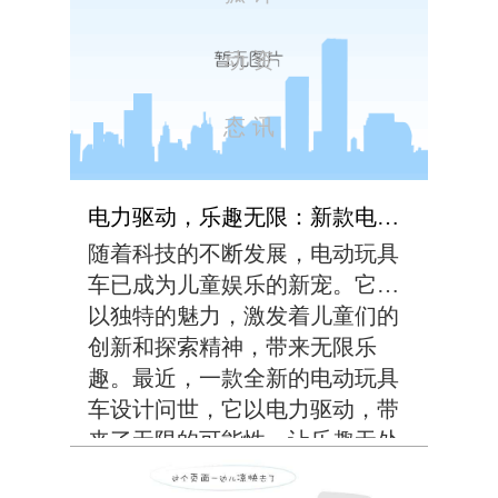
动
资
态
讯
电力驱动，乐趣无限：新款电动玩具车设计
随着科技的不断发展，电动玩具
车已成为儿童娱乐的新宠。它们
以独特的魅力，激发着儿童们的
创新和探索精神，带来无限乐
趣。最近，一款全新的电动玩具
车设计问世，它以电力驱动，带
来了无限的可能性，让乐趣无处
不在。这款电动玩具车设计独