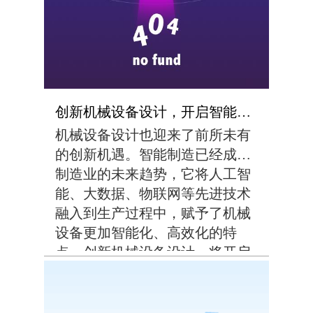
创新机械设备设计，开启智能制造新时代！
机械设备设计也迎来了前所未有
的创新机遇。智能制造已经成为
制造业的未来趋势，它将人工智
能、大数据、物联网等先进技术
融入到生产过程中，赋予了机械
设备更加智能化、高效化的特
点。创新机械设备设计，将开启
智能制造新时代，引领制造业迈
向新的巅峰。一、创新机械设备
设计的重要性传统的机械设备设