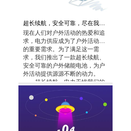
外活动提供持久稳定的...
超长续航，安全可靠，尽在我们的户外储能电池！
现在人们对户外活动的热爱和追
求，电力供应成为了户外活动中
的重要需求。为了满足这一需
求，我们推出了一款超长续航、
安全可靠的户外储能电池，为户
外活动提供源源不断的动力。
一、超长续航，电力无忧我们的
户外储能电池采用先进的能源储
存技术，具有超长的续航能力。
无论是用于露营、徒步旅行、钓
鱼还是其他户外活动，都能...