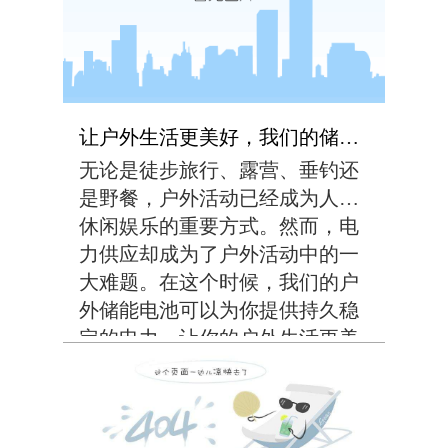
动，而电动玩具车则引入了...
让户外生活更美好，我们的储能电池为你提供持久电力！
无论是徒步旅行、露营、垂钓还
是野餐，户外活动已经成为人们
休闲娱乐的重要方式。然而，电
力供应却成为了户外活动中的一
大难题。在这个时候，我们的户
外储能电池可以为你提供持久稳
定的电力，让你的户外生活更美
好！我们的储能电池采用先进的
储能技术，具有高效、环保、安
全可靠等特点。它可以为你的户