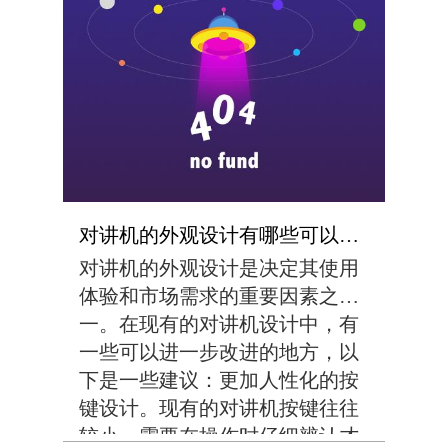
电频率上，因此受到许多干扰因
素的影响，如天气、建筑物等。
设计出一款能够保证信...
对讲机的外观设计有哪些可以改进的地方？
对讲机的外观设计是决定其使用
体验和市场需求的重要因素之
一。在现有的对讲机设计中，有
一些可以进一步改进的地方，以
下是一些建议：更加人性化的按
键设计。现有的对讲机按键往往
较小，需要在操作时仔细辨认才