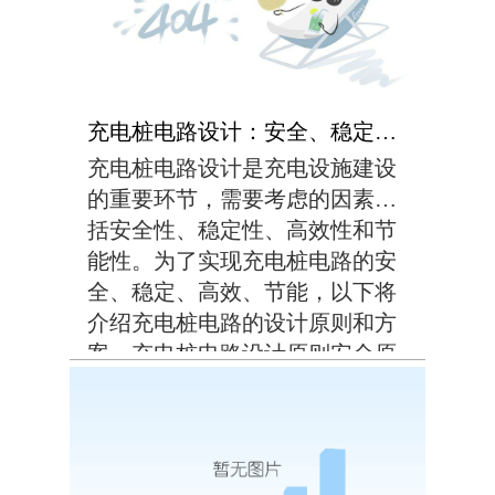
虑抗风性能。防雷：充电桩涉及
高电压、大电流，需要采取防
雷...
充电桩电路设计：安全、稳定、高效、节能的电路方案
充电桩电路设计是充电设施建设
的重要环节，需要考虑的因素包
括安全性、稳定性、高效性和节
能性。为了实现充电桩电路的安
全、稳定、高效、节能，以下将
介绍充电桩电路的设计原则和方
案。充电桩电路设计原则安全原
则：充电桩电路设计应首先考虑
安全，包括人身安全和设备安
全。应采取多重保护措施，如过
流保护、过充保护、短路...