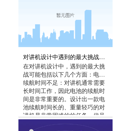
波来实现的。当对讲机发送信号
时，它将语音信号编码成数字信
号，并调制到无线电波...
对讲机设计中遇到的最大挑战是什么？
在对讲机设计中，遇到的最大挑
战可能包括以下几个方面：电池
续航时间不足：对讲机通常需要
长时间工作，因此电池的续航时
间是非常重要的。设计出一款电
池续航时间长的、重量轻巧的对
讲机是非常困难的的任务。信号
传输质量差：对讲机工作在无线