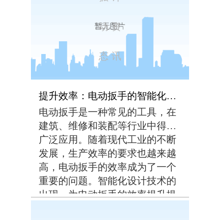
动
资
态
讯
提升效率：电动扳手的智能化设计
电动扳手是一种常见的工具，在
建筑、维修和装配等行业中得到
广泛应用。随着现代工业的不断
发展，生产效率的要求也越来越
高，电动扳手的效率成为了一个
重要的问题。智能化设计技术的
出现，为电动扳手的效率提升提
供了一种有效的pa视讯的解决方