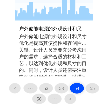
户外储能电源的外观设计和尺寸如何优化，以便携带和存储？
户外储能电源的外观设计和尺寸
优化是提高其便携性和存储性的
关键。设计人员需要充分考虑用
户的需求，选择合适的材料和工
艺，以达到优化外观和尺寸的目
的。同时，设计人员还需要注重
电源的耐用性和扩展性，以满足
用户多样化的需求。...
<
···
52
53
54
55
56
···
>