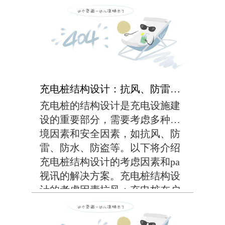
能进行操作。可以考虑采用更大
的按键设计，加入纹理或者增加
按键之间的距离，以提高操作时
的舒适度和准确性。更加...
充电桩结构设计：抗风、防雷、防水、防盗等考虑因素
充电桩的结构设计是充电设施建
设的重要部分，需要考虑多种环
境因素和安全因素，如抗风、防
雷、防水、防盗等。以下将介绍
充电桩结构设计的考虑因素和pa
视讯的解决方案。充电桩结构设
计的考虑因素抗风：充电桩在户
外使用时，需要承受不同等级的
风力，因此需要在结构设计中考