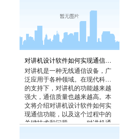
案。现有的电动扳手设计主要基
于传统的机械原理，虽然具有一
定的力量和精度，但在操作灵
活...
对讲机设计软件如何实现通信功能？
对讲机是一种无线通信设备，广
泛应用于各种领域。在现代科技
的支持下，对讲机的功能越来越
强大，通信质量也越来越高。本
文将介绍对讲机设计软件如何实
现通信功能，以及这个过程中的
关键技术和问题。一、对讲机通
信原理对讲机通信是通过无线电