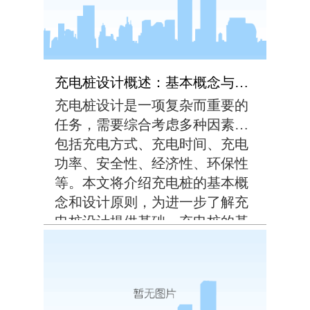
充电桩设计概述：基本概念与原则
充电桩设计是一项复杂而重要的
任务，需要综合考虑多种因素，
包括充电方式、充电时间、充电
功率、安全性、经济性、环保性
等。本文将介绍充电桩的基本概
念和设计原则，为进一步了解充
电桩设计提供基础。充电桩的基
本概念充电桩是提供电动汽车充
电服务的设备，其结构包括充电
接口、充电模块、控制系统和信
息显示屏等部分。充电...